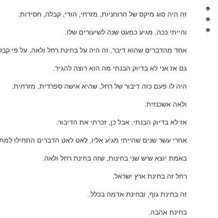
זה היה סוג מיקס של הרוחניות, מזרחי, הודי, קבלה, חסידות.
והייתי ככה, מגיע כמעט שנה לשיעורים שלו.
אחד מהדברים שהוא דיבר, זה היה על בחינת רחל ולאה, על פי קבל
גם אז אני לא בדיוק הבנתי מה הוא רוצה להגיד.
היה לו פעם כזה דיבור של רחל, שהיא אישה ספרדית, מזרחית.
ולאה אשכנזית.
אז לא בדיוק הבנתי, אבל כן, זכרתי את הדיבור.
אחרי עשר שנים שהייתי מגיע אליו, לאט לאט הדברים התחילו למת
באמת יוצא שיש שני בחינות, שזה בחינת רחל ולאה.
רחל זה בחינת ארץ ישראל.
זה בחינת גוף, ובחינת אדמה בכלל.
בחינת אהבה.