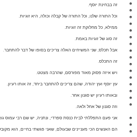
זה בבחינת יוסף.
וכל התורה שלנו, וכל התורה של קבלה וכולה, היא זוגיות.
ממילא, כל מחלוקת זה זוגיות.
זה סוג של זוגיות באמת.
אבל תכלס, שני המשיחים האלה צריכים בסופו של דבר להתחבר.
זה התכלס.
ויש איזה פסוק מאוד מפורסם, שהרבה מצטט.
עץ יוסף ועץ יהודה, שהם צריכים להתחבר ביחד, זה אותו רעיון.
ובאותו רעיון יש סגנון אחר.
וזה סגנון של אחל ולאה.
אני פעם התפללתי לבית כנסת ספרדי, ונתניה, יש שם רבי עמוס גו
הם האנשים הכי מעניינים שבעולם, שאני פגשתי בחיים, הוא מקובל