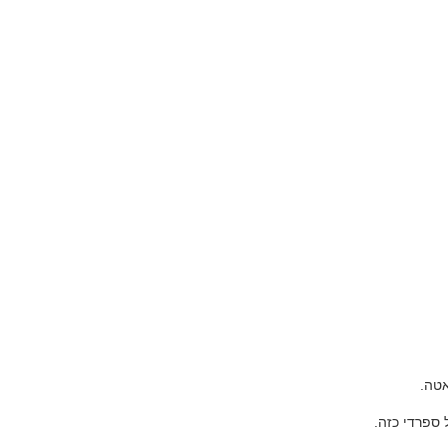
אטה.
 ספרדי כזה.