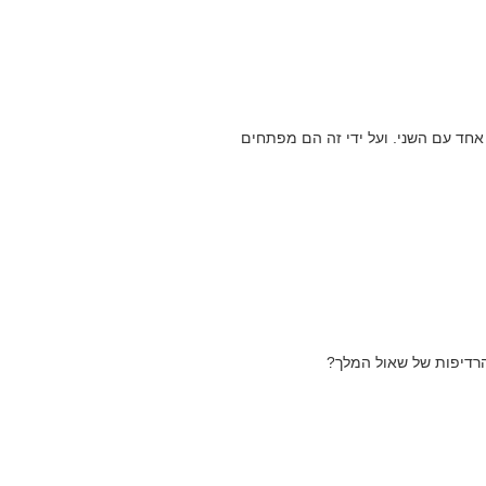
אחד עם השני. ועל ידי זה הם מפתחים
הרדיפות של שאול המלך?