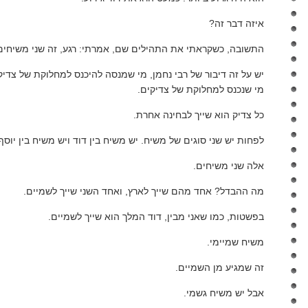
איזה דבר זה?
התשובה, כשקראתי את התהילים שם, אמרתי: רגע, זה שני משיחים
יש על זה דיבור של רבי נחמן, מי שמנסה להיכנס למחלוקת של צדיקי
מי שנכנס למחלוקת של צדיקים.
כל צדיק הוא שייך לבחינה אחרת.
לפחות יש שני סוגים של משיח. יש משיח בין דוד ויש משיח בין יוסף
אלה שני משיחים.
מה ההבדל? אחד מהם שייך לארץ, ואחד השני שייך לשמיים.
בפשטות, כמו שאני מבין, דוד המלך הוא שייך לשמיים.
משיח שמיימי.
זה שמגיע מן השמיים.
אבל יש משיח גשמי.