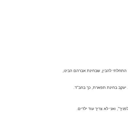
התחלתי להבין, שבחינת אברהם הבינו,
 יעקב בחינת תפארת, כך בחב"ד.
יך", ואני לא צריך עוד ילדים.