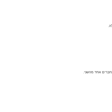
ה.
חברים אחד מהשני.