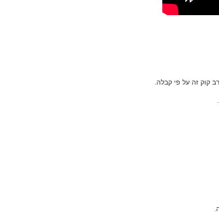
ב קוק זה על פי קבלה.
.