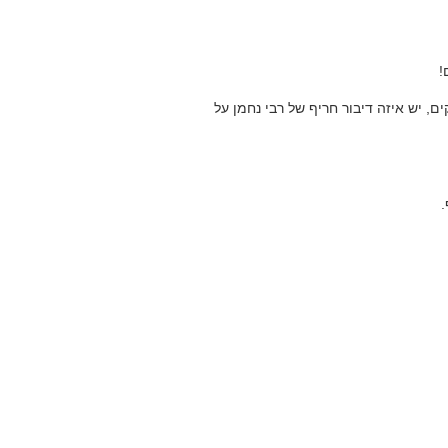
!
ם, יש איזה דיבור חריף של רבי נחמן על
.