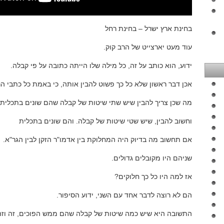
בחינת ארץ ישרל – בחינת רחל
עוד מעט יארצייט של הרב קוק.
ידוע, הוא כותב על זה, כל מילה שלו הייתה כתובה על פי קבלה.
אכן דבר ראשון שלא כל כך פשוט להבין אותה, כי באמת כל כתבי הר
מה שכן צריך להבין שיש שתי שיטות של קבלה שהם שונים בתכלית.
וחשוב להבין, שיש שטי שיטות של קבלה. והם שונים בתכלית
אם תחשוב מה בדיוק היה המחלוקת בין אדמו"ר הזקן לבין הגר"א.
שניהם היו מקובלים גדולים.
אז למה היו כל כך חלוקים?
הם לא רוצה לדבר אחד עם השני, ידוע הסיפור.
התשובה היא שיש כמה שיטות של קבלה שהם ממש הפוכים, זה וזה