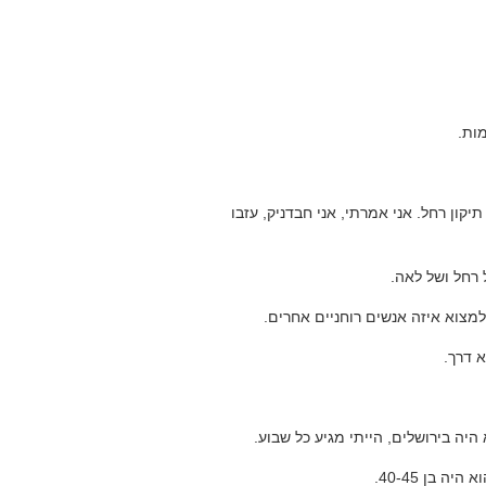
ות.
יקון רחל. אני אמרתי, אני חבדניק, עזבו
 רחל ושל לאה.
למצוא איזה אנשים רוחניים אחרים.
 דרך.
 היה בירושלים, הייתי מגיע כל שבוע.
 בן 40-45.