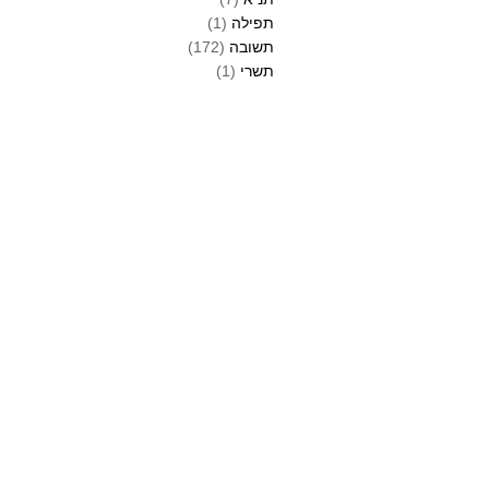
תפילה
(1)
תשובה
(172)
תשרי
(1)