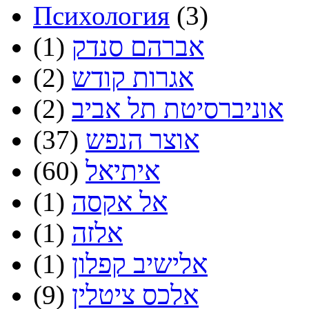
Психология
(3)
אברהם סנדק
(1)
אגרות קודש
(2)
אוניברסיטת תל אביב
(2)
אוצר הנפש
(37)
איתיאל
(60)
אל אקסה
(1)
אלזה
(1)
אלישיב קפלון
(1)
אלכס ציטלין
(9)