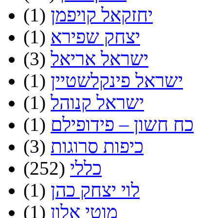
יחזקאל קויפמן
(1)
יצחק שפירא
(1)
ישראל אריאל
(3)
ישראל פינקלשטיין
(1)
ישראל קנוהל
(1)
כח חשון – פידופילם
(1)
כיפות סרוגות
(3)
כללי
(252)
לוי יצחק כהן
(1)
מוטי אלון
(1)