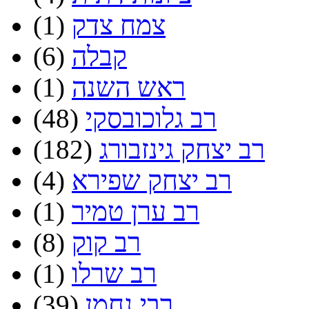
צמח צדק
(1)
קבלה
(6)
ראש השנה
(1)
רב גלוכובסקי
(48)
רב יצחק גינזבורג
(182)
רב יצחק שפירא
(4)
רב ערן טמיר
(1)
רב קוק
(8)
רב שרלו
(1)
רבי נחמן
(39)