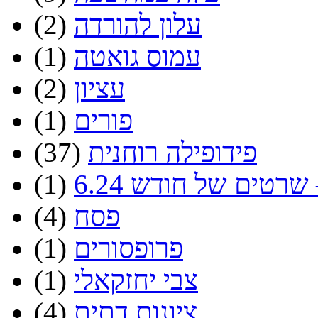
עלון להורדה
(2)
עמוס גואטה
(1)
עציון
(2)
פורים
(1)
פידופילה רוחנית
(37)
שרטים של חודש 6.24
(1)
פסח
(4)
פרופסורים
(1)
צבי יחזקאלי
(1)
ציונות דתית
(4)