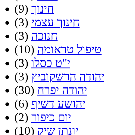
חינוך
(9)
חינוך עצמי
(3)
חנוכה
(3)
טיפול טראומה
(10)
י"ט כסלו
(3)
יהודה הרשקוביץ
(3)
יהודה יפרח
(30)
יהושע דשיף
(6)
יום כיפור
(2)
יונתן שיק
(10)