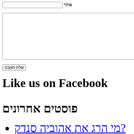
אתר
Like us on Facebook
פוסטים אחרונים
מי הרג את אהוביה סנדק?