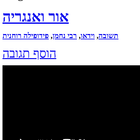
אור ואנגריה
תשובה
,
וידאו
,
רבי נחמן
,
פידופילה רוחנית
הוסף תגובה