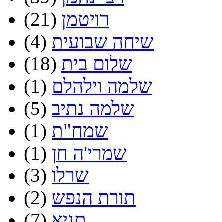
רויטמן
(21)
שיחה שבועית
(4)
שלום בית
(18)
שלמה וילהלם
(1)
שלמה נתיב
(5)
שמח"ת
(1)
שמרי'ה חן
(1)
שרלו
(3)
תורת הנפש
(2)
תניא
(7)