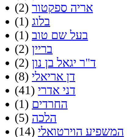
אריה ספקטור
(2)
בלוג
(1)
בעל שם טוב
(1)
בריין
(2)
ד"ר יגאל בן נון
(2)
דן אריאלי
(8)
דני אדרי
(41)
החרדים
(1)
הלכה
(5)
המשפיע הוירטואלי
(14)