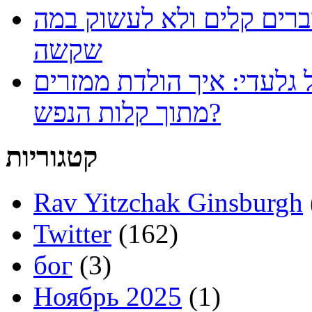
ברים קלים ולא לעשוק במה
שקשה
 גלעדי: איך הולדת ממזרים
מתוך קלות הנפש?
קטגוריות
Rav Yitzchak Ginsburgh
Twitter
(162)
бог
(3)
Ноябрь 2025
(1)