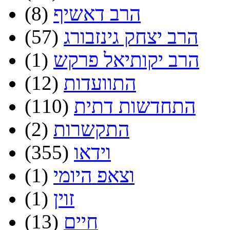
הרב דאשיף
(8)
הרב יצחק גינזבורג
(57)
הרב יקותיאל פרקש
(1)
התוועדות
(12)
התחדשות דתית
(110)
התקשרות
(2)
וידאו
(355)
וצאפ היומי
(1)
זוין
(1)
חיים
(13)