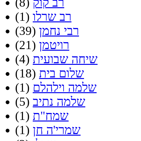
רב קוק
(8)
רב שרלו
(1)
רבי נחמן
(39)
רויטמן
(21)
שיחה שבועית
(4)
שלום בית
(18)
שלמה וילהלם
(1)
שלמה נתיב
(5)
שמח"ת
(1)
שמרי'ה חן
(1)