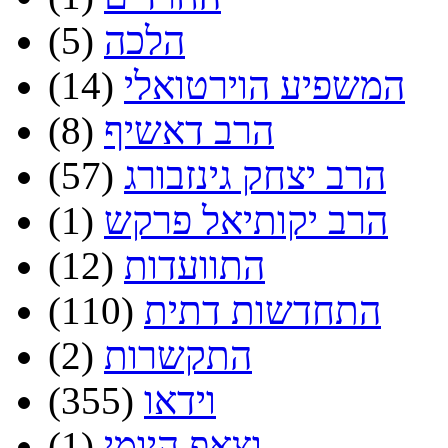
הלכה
(5)
המשפיע הוירטואלי
(14)
הרב דאשיף
(8)
הרב יצחק גינזבורג
(57)
הרב יקותיאל פרקש
(1)
התוועדות
(12)
התחדשות דתית
(110)
התקשרות
(2)
וידאו
(355)
וצאפ היומי
(1)