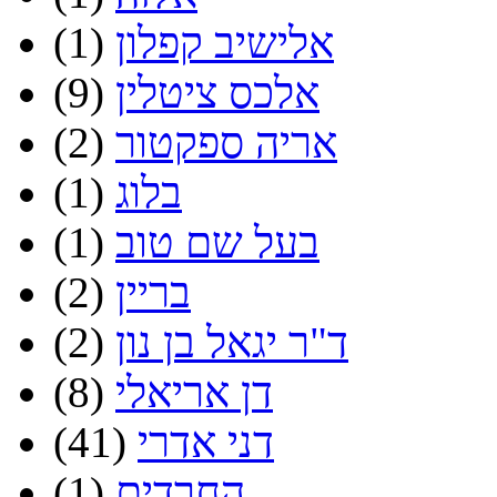
אלישיב קפלון
(1)
אלכס ציטלין
(9)
אריה ספקטור
(2)
בלוג
(1)
בעל שם טוב
(1)
בריין
(2)
ד"ר יגאל בן נון
(2)
דן אריאלי
(8)
דני אדרי
(41)
החרדים
(1)