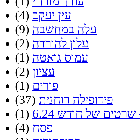
עודד מזרחי
(1)
עין יעקב
(4)
עלה במחשבה
(9)
עלון להורדה
(2)
עמוס גואטה
(1)
עציון
(2)
פורים
(1)
פידופילה רוחנית
(37)
שרטים של חודש 6.24
(1)
פסח
(4)