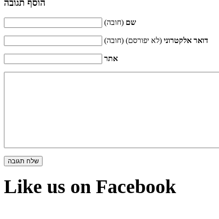
הוסף תגובה
שם
(חובה)
דואר אלקטרוני
(לא יפורסם) (חובה)
אתר
Like us on Facebook