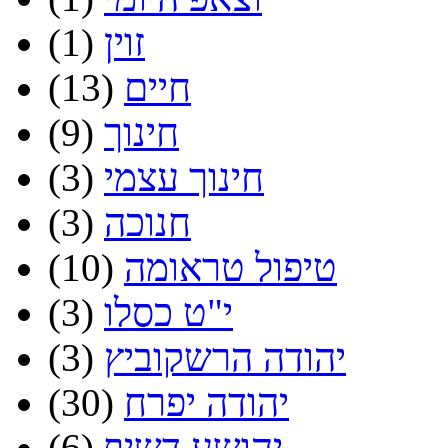
זוין
(1)
חיים
(13)
חינוך
(9)
חינוך עצמי
(3)
חנוכה
(3)
טיפול טראומה
(10)
י"ט כסלו
(3)
יהודה הרשקוביץ
(3)
יהודה יפרח
(30)
יהושע דשיף
(6)