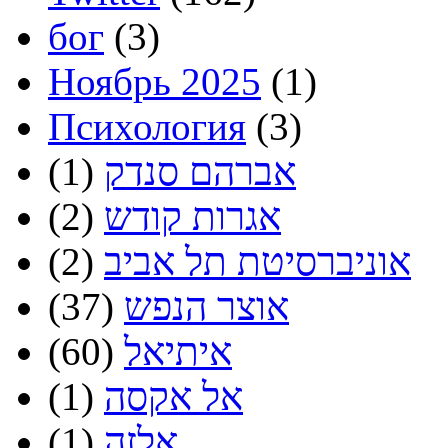
бог
(3)
Ноябрь 2025
(1)
Психология
(3)
אברהם סנדק
(1)
אגרות קודש
(2)
אוניברסיטת תל אביב
(2)
אוצר הנפש
(37)
איתיאל
(60)
אל אקסה
(1)
אלזה
(1)