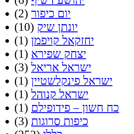
יום כיפור
(2)
יונתן שיק
(10)
יחזקאל קויפמן
(1)
יצחק שפירא
(1)
ישראל אריאל
(3)
ישראל פינקלשטיין
(1)
ישראל קנוהל
(1)
כח חשון – פידופילם
(1)
כיפות סרוגות
(3)