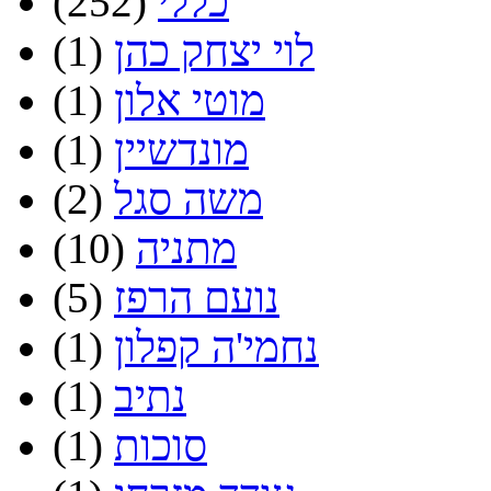
כללי
(252)
לוי יצחק כהן
(1)
מוטי אלון
(1)
מונדשיין
(1)
משה סגל
(2)
מתניה
(10)
נועם הרפז
(5)
נחמי'ה קפלון
(1)
נתיב
(1)
סוכות
(1)