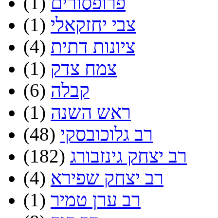
פרופסורים
(1)
צבי יחזקאלי
(1)
ציונות דתית
(4)
צמח צדק
(1)
קבלה
(6)
ראש השנה
(1)
רב גלוכובסקי
(48)
רב יצחק גינזבורג
(182)
רב יצחק שפירא
(4)
רב ערן טמיר
(1)