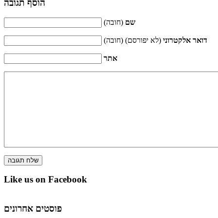
הוסף תגובה
שם
(חובה)
דואר אלקטרוני
(לא יפורסם) (חובה)
אתר
Like us on Facebook
פוסטים אחרונים