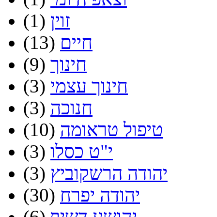
זוין
(1)
חיים
(13)
חינוך
(9)
חינוך עצמי
(3)
חנוכה
(3)
טיפול טראומה
(10)
י"ט כסלו
(3)
יהודה הרשקוביץ
(3)
יהודה יפרח
(30)
יהושע דשיף
(6)