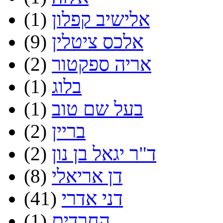
אלישיב קפלון
(1)
אלכס ציטלין
(9)
אריה ספקטור
(2)
בלוג
(1)
בעל שם טוב
(1)
בריין
(2)
ד"ר יגאל בן נון
(2)
דן אריאלי
(8)
דני אדרי
(41)
החרדים
(1)