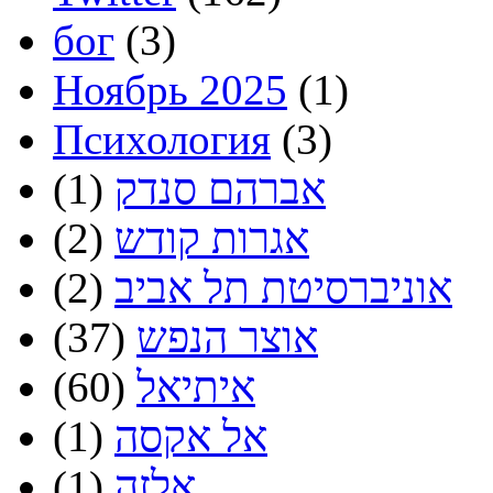
бог
(3)
Ноябрь 2025
(1)
Психология
(3)
אברהם סנדק
(1)
אגרות קודש
(2)
אוניברסיטת תל אביב
(2)
אוצר הנפש
(37)
איתיאל
(60)
אל אקסה
(1)
אלזה
(1)