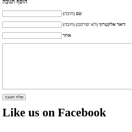
הוסף תגובה
שם
(חובה)
דואר אלקטרוני
(לא יפורסם) (חובה)
אתר
Like us on Facebook