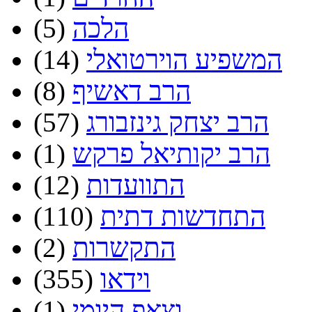
הלכה
(5)
המשפיע הוירטואלי
(14)
הרב דאשיף
(8)
הרב יצחק גינזבורג
(57)
הרב יקותיאל פרקש
(1)
התוועדות
(12)
התחדשות דתית
(110)
התקשרות
(2)
וידאו
(355)
וצאפ היומי
(1)