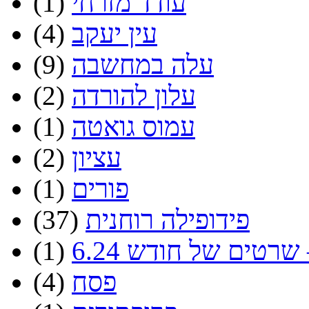
עודד מזרחי
(1)
עין יעקב
(4)
עלה במחשבה
(9)
עלון להורדה
(2)
עמוס גואטה
(1)
עציון
(2)
פורים
(1)
פידופילה רוחנית
(37)
שרטים של חודש 6.24
(1)
פסח
(4)