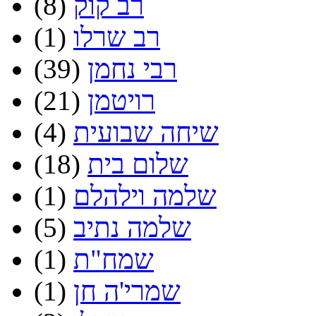
רב קוק
(8)
רב שרלו
(1)
רבי נחמן
(39)
רויטמן
(21)
שיחה שבועית
(4)
שלום בית
(18)
שלמה וילהלם
(1)
שלמה נתיב
(5)
שמח"ת
(1)
שמרי'ה חן
(1)