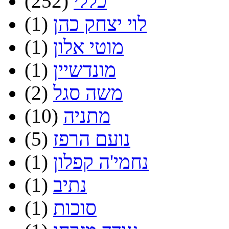
כללי
(252)
לוי יצחק כהן
(1)
מוטי אלון
(1)
מונדשיין
(1)
משה סגל
(2)
מתניה
(10)
נועם הרפז
(5)
נחמי'ה קפלון
(1)
נתיב
(1)
סוכות
(1)