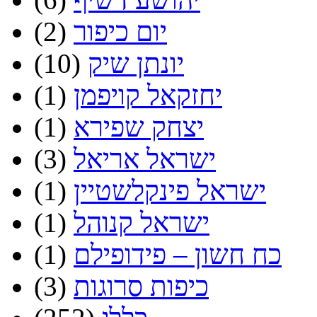
יום כיפור
(2)
יונתן שיק
(10)
יחזקאל קויפמן
(1)
יצחק שפירא
(1)
ישראל אריאל
(3)
ישראל פינקלשטיין
(1)
ישראל קנוהל
(1)
כח חשון – פידופילם
(1)
כיפות סרוגות
(3)