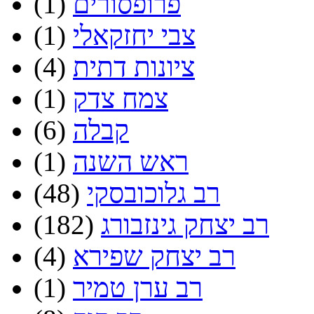
פרופסורים
(1)
צבי יחזקאלי
(1)
ציונות דתית
(4)
צמח צדק
(1)
קבלה
(6)
ראש השנה
(1)
רב גלוכובסקי
(48)
רב יצחק גינזבורג
(182)
רב יצחק שפירא
(4)
רב ערן טמיר
(1)