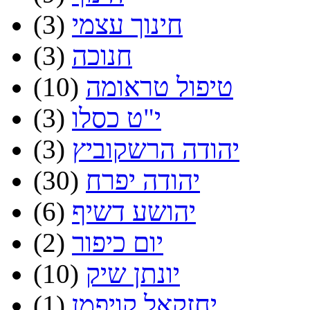
חינוך עצמי
(3)
חנוכה
(3)
טיפול טראומה
(10)
י"ט כסלו
(3)
יהודה הרשקוביץ
(3)
יהודה יפרח
(30)
יהושע דשיף
(6)
יום כיפור
(2)
יונתן שיק
(10)
יחזקאל קויפמן
(1)