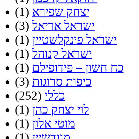
יצחק שפירא
(1)
ישראל אריאל
(3)
ישראל פינקלשטיין
(1)
ישראל קנוהל
(1)
כח חשון – פידופילם
(1)
כיפות סרוגות
(3)
כללי
(252)
לוי יצחק כהן
(1)
מוטי אלון
(1)
מונדשיין
(1)