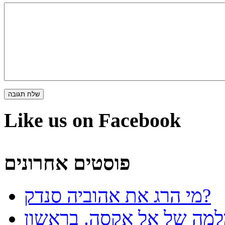
Like us on Facebook
פוסטים אחרונים
מי הרג את אהוביה סנדק?
למה של אל אקסה. בראשון