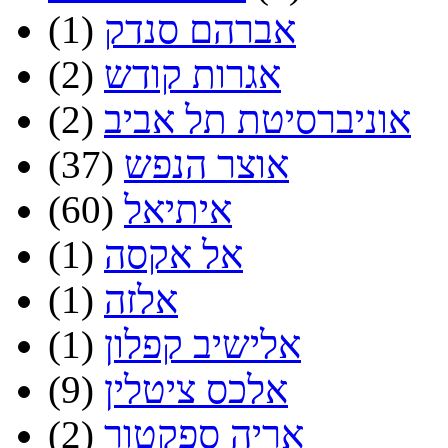
אברהם סנדק
(1)
אגרות קודש
(2)
אוניברסיטת תל אביב
(2)
אוצר הנפש
(37)
איתיאל
(60)
אל אקסה
(1)
אלזה
(1)
אלישיב קפלון
(1)
אלכס ציטלין
(9)
אריה ספקטור
(2)