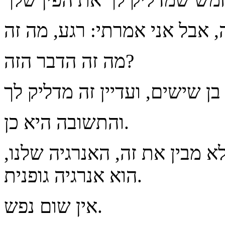
מה זה הדבר הזה?
והתשובה היא כן.
 מבין את זה, האנרגיה שלנו,
הוא אנרגיה גופנית.
אין שום נפש.