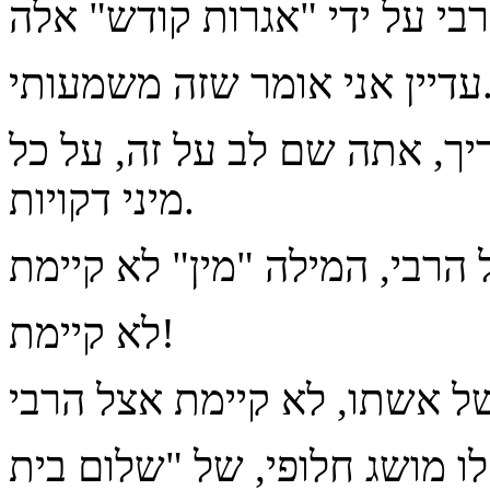
 אומר שזה משמעותי.
ך, אתה שם לב על זה, על כל
מיני דקויות.
לא קיימת!