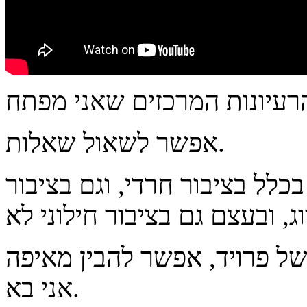
אפשר לשאול שאלות.
כלל בציבור חרדי, וגם בציבור
ל פרויד, אפשר להבין מאיפה
אני בא.