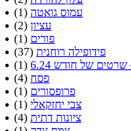
עמוס גואטה
(1)
עציון
(2)
פורים
(1)
פידופילה רוחנית
(37)
שרטים של חודש 6.24
(1)
פסח
(4)
פרופסורים
(1)
צבי יחזקאלי
(1)
ציונות דתית
(4)
צמח צדק
(1)