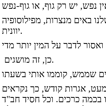
לנו באים מנצרות, מפילוסופיה
יוונית.
כן, זה מושגים.
מעט, אגרות קודש, כך נקראים
בכמה כרכים. וכל חסיד חב"ד