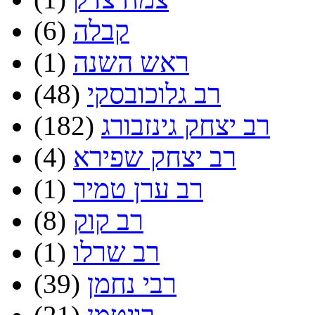
קבלה
(6)
ראש השנה
(1)
רב גלוכובסקי
(48)
רב יצחק גינזבורג
(182)
רב יצחק שפירא
(4)
רב ערן טמיר
(1)
רב קוק
(8)
רב שרלו
(1)
רבי נחמן
(39)