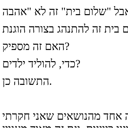
האם זה מספיק?
כדי, להוליד ילדים?
התשובה כן.
ה אחד מהנושאים שאני חקרתי