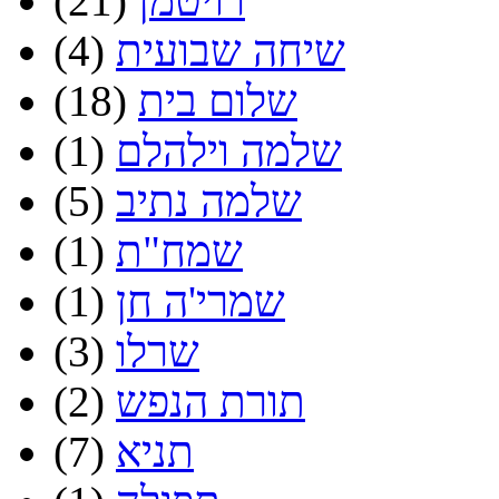
רויטמן
(21)
שיחה שבועית
(4)
שלום בית
(18)
שלמה וילהלם
(1)
שלמה נתיב
(5)
שמח"ת
(1)
שמרי'ה חן
(1)
שרלו
(3)
תורת הנפש
(2)
תניא
(7)