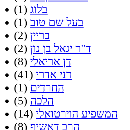
בלוג
(1)
בעל שם טוב
(1)
בריין
(2)
ד"ר יגאל בן נון
(2)
דן אריאלי
(8)
דני אדרי
(41)
החרדים
(1)
הלכה
(5)
המשפיע הוירטואלי
(14)
הרב דאשיף
(8)