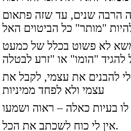
מה הרבה שנים, עד שזה פתאום
 משא לא פשוט בכלל של כמעט
י להבנים את עצמי, לקבל את
עצמי ולא לפחד ממיניות
לו בעיות כאלה – ראוה ושמעו
אין לי כוח לשכתב את הכל.