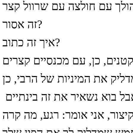
זה אסור?
איך זה כתוב?