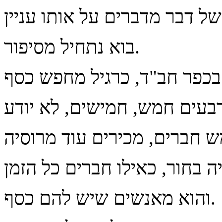
בוא נתחיל מסיפור.
והוא מאנשים שיש להם כסף.