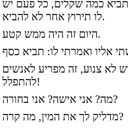
: תביא כמה שקלים, כל פעם יש
לו תירוץ אחר לא להביא.
היום זה היה ממש קטע.
ש לא צנוע, זה מפריע לאנשים
להתפלל!
מה? אני אישה? אני בחורה?
מדליק לך את המין, מה קרה?