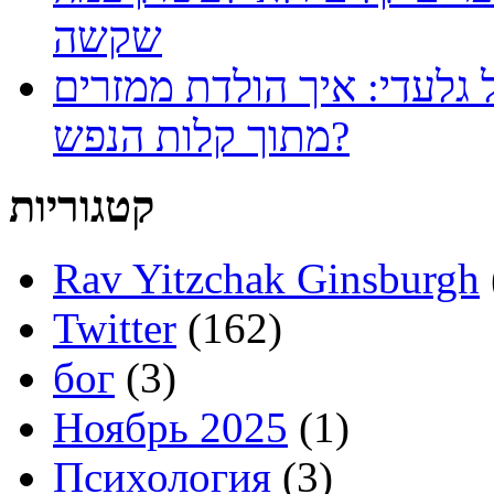
שקשה
 גלעדי: איך הולדת ממזרים
מתוך קלות הנפש?
קטגוריות
Rav Yitzchak Ginsburgh
Twitter
(162)
бог
(3)
Ноябрь 2025
(1)
Психология
(3)