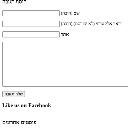
הוסף תגובה
שם
(חובה)
דואר אלקטרוני
(לא יפורסם) (חובה)
אתר
Like us on Facebook
פוסטים אחרונים