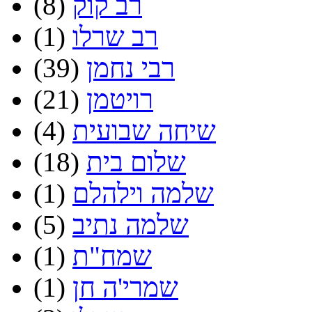
רב קוק
(8)
רב שרלו
(1)
רבי נחמן
(39)
רויטמן
(21)
שיחה שבועית
(4)
שלום בית
(18)
שלמה וילהלם
(1)
שלמה נתיב
(5)
שמח"ת
(1)
שמרי'ה חן
(1)