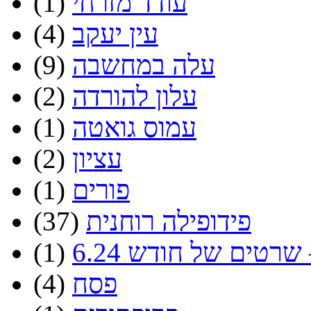
עודד מזרחי
(1)
עין יעקב
(4)
עלה במחשבה
(9)
עלון להורדה
(2)
עמוס גואטה
(1)
עציון
(2)
פורים
(1)
פידופילה רוחנית
(37)
שרטים של חודש 6.24
(1)
פסח
(4)