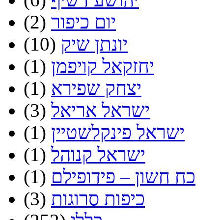
יום כיפור
(2)
יונתן שיק
(10)
יחזקאל קויפמן
(1)
יצחק שפירא
(1)
ישראל אריאל
(3)
ישראל פינקלשטיין
(1)
ישראל קנוהל
(1)
כח חשון – פידופילם
(1)
כיפות סרוגות
(3)