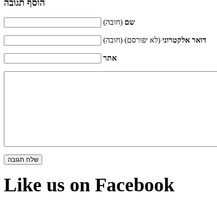
הוסף תגובה
שם
(חובה)
דואר אלקטרוני
(לא יפורסם) (חובה)
אתר
Like us on Facebook