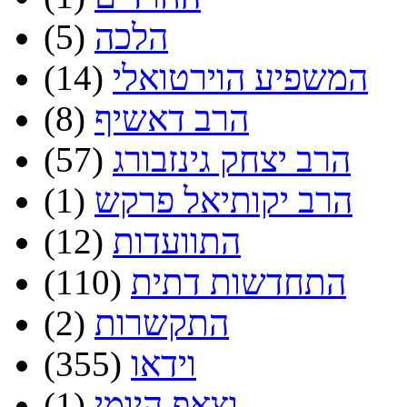
הלכה
(5)
המשפיע הוירטואלי
(14)
הרב דאשיף
(8)
הרב יצחק גינזבורג
(57)
הרב יקותיאל פרקש
(1)
התוועדות
(12)
התחדשות דתית
(110)
התקשרות
(2)
וידאו
(355)
וצאפ היומי
(1)