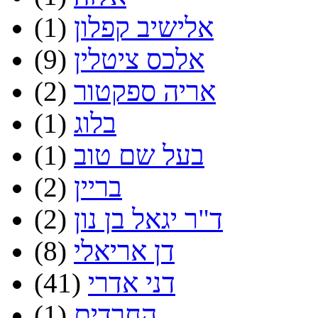
אלישיב קפלון
(1)
אלכס ציטלין
(9)
אריה ספקטור
(2)
בלוג
(1)
בעל שם טוב
(1)
בריין
(2)
ד"ר יגאל בן נון
(2)
דן אריאלי
(8)
דני אדרי
(41)
החרדים
(1)