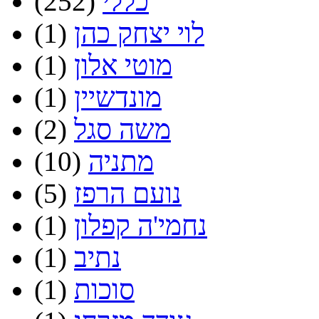
כללי
(252)
לוי יצחק כהן
(1)
מוטי אלון
(1)
מונדשיין
(1)
משה סגל
(2)
מתניה
(10)
נועם הרפז
(5)
נחמי'ה קפלון
(1)
נתיב
(1)
סוכות
(1)