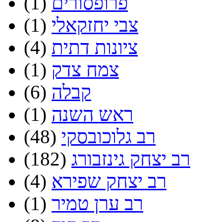
פרופסורים
(1)
צבי יחזקאלי
(1)
ציונות דתית
(4)
צמח צדק
(1)
קבלה
(6)
ראש השנה
(1)
רב גלוכובסקי
(48)
רב יצחק גינזבורג
(182)
רב יצחק שפירא
(4)
רב ערן טמיר
(1)