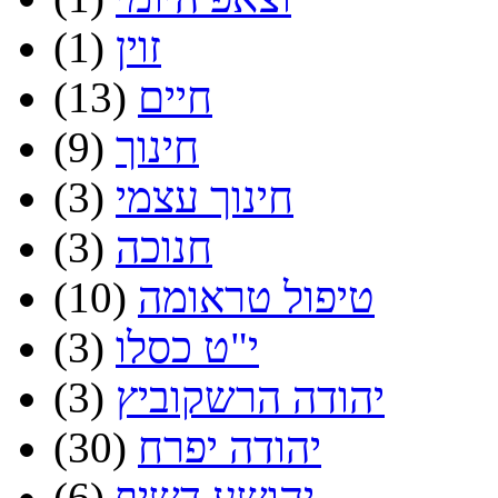
זוין
(1)
חיים
(13)
חינוך
(9)
חינוך עצמי
(3)
חנוכה
(3)
טיפול טראומה
(10)
י"ט כסלו
(3)
יהודה הרשקוביץ
(3)
יהודה יפרח
(30)
יהושע דשיף
(6)