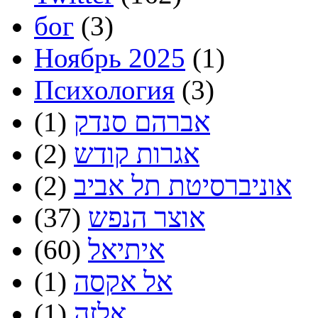
бог
(3)
Ноябрь 2025
(1)
Психология
(3)
אברהם סנדק
(1)
אגרות קודש
(2)
אוניברסיטת תל אביב
(2)
אוצר הנפש
(37)
איתיאל
(60)
אל אקסה
(1)
אלזה
(1)