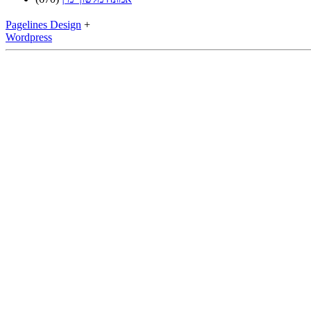
Pagelines Design
+
Wordpress