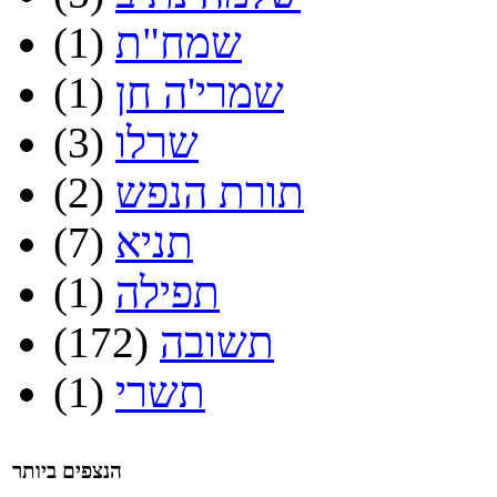
שמח"ת
(1)
שמרי'ה חן
(1)
שרלו
(3)
תורת הנפש
(2)
תניא
(7)
תפילה
(1)
תשובה
(172)
תשרי
(1)
הנצפים ביותר