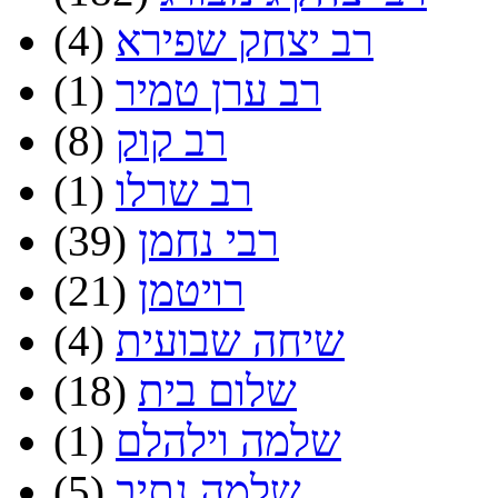
רב יצחק שפירא
(4)
רב ערן טמיר
(1)
רב קוק
(8)
רב שרלו
(1)
רבי נחמן
(39)
רויטמן
(21)
שיחה שבועית
(4)
שלום בית
(18)
שלמה וילהלם
(1)
שלמה נתיב
(5)