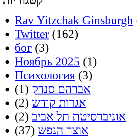
קטגוריות
Rav Yitzchak Ginsburgh
Twitter
(162)
бог
(3)
Ноябрь 2025
(1)
Психология
(3)
אברהם סנדק
(1)
אגרות קודש
(2)
אוניברסיטת תל אביב
(2)
אוצר הנפש
(37)