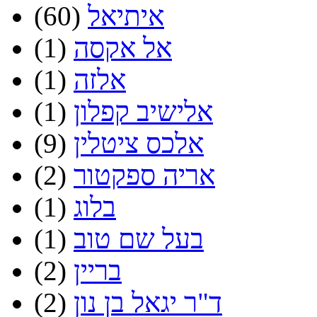
איתיאל
(60)
אל אקסה
(1)
אלזה
(1)
אלישיב קפלון
(1)
אלכס ציטלין
(9)
אריה ספקטור
(2)
בלוג
(1)
בעל שם טוב
(1)
בריין
(2)
ד"ר יגאל בן נון
(2)