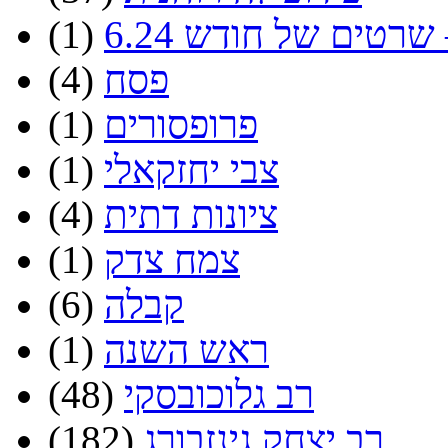
שרטים של חודש 6.24
(1)
פסח
(4)
פרופסורים
(1)
צבי יחזקאלי
(1)
ציונות דתית
(4)
צמח צדק
(1)
קבלה
(6)
ראש השנה
(1)
רב גלוכובסקי
(48)
רב יצחק גינזבורג
(182)