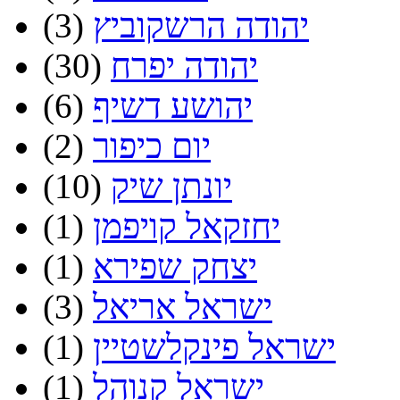
יהודה הרשקוביץ
(3)
יהודה יפרח
(30)
יהושע דשיף
(6)
יום כיפור
(2)
יונתן שיק
(10)
יחזקאל קויפמן
(1)
יצחק שפירא
(1)
ישראל אריאל
(3)
ישראל פינקלשטיין
(1)
ישראל קנוהל
(1)