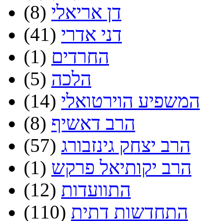
דן אריאלי
(8)
דני אדרי
(41)
החרדים
(1)
הלכה
(5)
המשפיע הוירטואלי
(14)
הרב דאשיף
(8)
הרב יצחק גינזבורג
(57)
הרב יקותיאל פרקש
(1)
התוועדות
(12)
התחדשות דתית
(110)