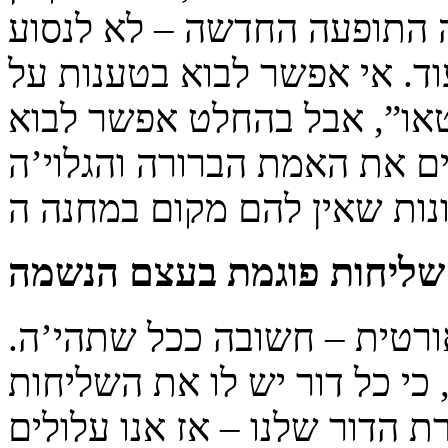
 התופעה החדשה – לא לנסוע
עוד. אי אפשר לבוא בטענות על
טאו”, אבל בהחלט אפשר לבוא
ם את האמת הברורה והגלוי’ה
 שליחות פוגמת בעצם הנשמה
ורטית – חשובה ככל שתהי’ה.
י כל דור יש לו את השליחות
ת הדור שלנו – אז אנו עלולים