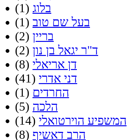
בלוג
(1)
בעל שם טוב
(1)
בריין
(2)
ד"ר יגאל בן נון
(2)
דן אריאלי
(8)
דני אדרי
(41)
החרדים
(1)
הלכה
(5)
המשפיע הוירטואלי
(14)
הרב דאשיף
(8)