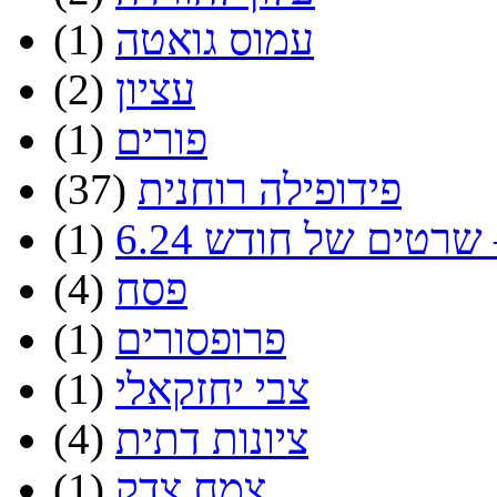
עמוס גואטה
(1)
עציון
(2)
פורים
(1)
פידופילה רוחנית
(37)
שרטים של חודש 6.24
(1)
פסח
(4)
פרופסורים
(1)
צבי יחזקאלי
(1)
ציונות דתית
(4)
צמח צדק
(1)