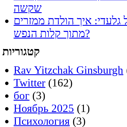
שקשה
 גלעדי: איך הולדת ממזרים
מתוך קלות הנפש?
קטגוריות
Rav Yitzchak Ginsburgh
Twitter
(162)
бог
(3)
Ноябрь 2025
(1)
Психология
(3)