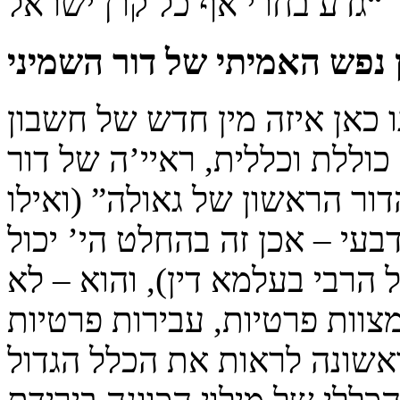
נפש האמיתי של דור השמיני
 כאן איזה מין חדש של חשבון
כוללת וכללית, ראיי’ה של דור
ור הראשון של גאולה” (ואילו
כדבעי – אכן זה בהחלט הי’ יכול
הרבי בעלמא דין), והוא – לא
מצוות פרטיות, עבירות פרטיות
אשונה לראות את הכלל הגדול