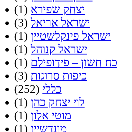
יצחק שפירא
(1)
ישראל אריאל
(3)
ישראל פינקלשטיין
(1)
ישראל קנוהל
(1)
כח חשון – פידופילם
(1)
כיפות סרוגות
(3)
כללי
(252)
לוי יצחק כהן
(1)
מוטי אלון
(1)
מונדשיין
(1)