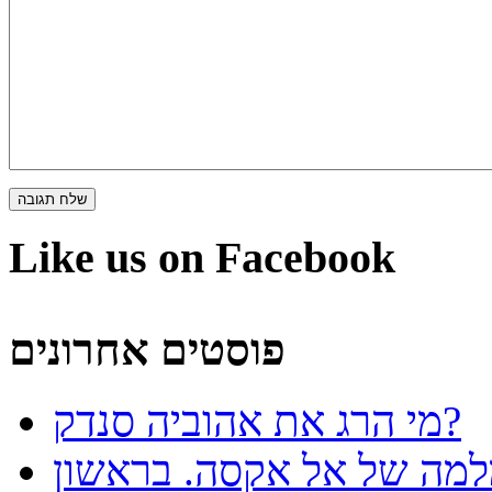
Like us on Facebook
פוסטים אחרונים
מי הרג את אהוביה סנדק?
למה של אל אקסה. בראשון