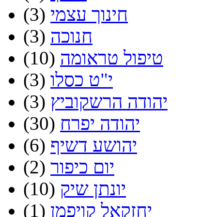
חינוך עצמי
(3)
חנוכה
(3)
טיפול טראומה
(10)
י"ט כסלו
(3)
יהודה הרשקוביץ
(3)
יהודה יפרח
(30)
יהושע דשיף
(6)
יום כיפור
(2)
יונתן שיק
(10)
יחזקאל קויפמן
(1)