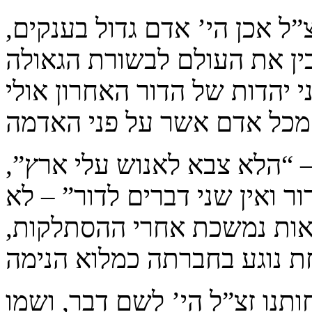
ל אכן הי’ אדם גדול בענקים,
ין את העולם לבשורת הגאולה
 יהדות של הדור האחרון אולי
 – “הלא צבא לאנוש עלי ארץ”,
ור ואין שני דברים לדור” – לא
אות נמשכת אחרי ההסתלקות,
נו זצ”ל הי’ לשם דבר, ושמו