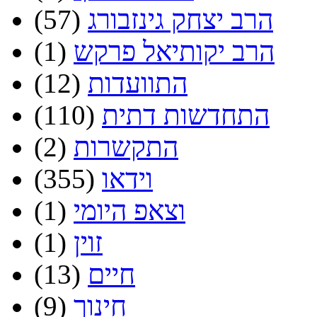
הרב יצחק גינזבורג
(57)
הרב יקותיאל פרקש
(1)
התוועדות
(12)
התחדשות דתית
(110)
התקשרות
(2)
וידאו
(355)
וצאפ היומי
(1)
זוין
(1)
חיים
(13)
חינוך
(9)