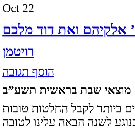
Oct
22
 אלקיהם ואת דוד מלכם
רויטמן
הוסף תגובה
מוצאי שבת בראשית תשע”ב
ם ביותר לקבל החלטות טובות