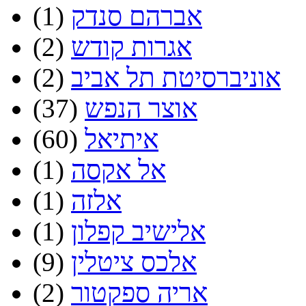
אברהם סנדק
(1)
אגרות קודש
(2)
אוניברסיטת תל אביב
(2)
אוצר הנפש
(37)
איתיאל
(60)
אל אקסה
(1)
אלזה
(1)
אלישיב קפלון
(1)
אלכס ציטלין
(9)
אריה ספקטור
(2)