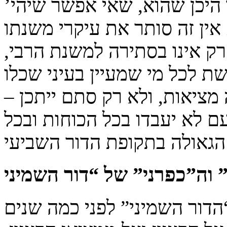
היכן שהוא, שאי אפשר שיהי’
אין זה סותר את עיקרי משנתו
רק אינו בסתירה למשנת הרבי,
 לכל מי שמעיין בעיני שכלו
מציאות, ולא רק סתם ייתכן –
 לא יעבדו בכל הכוחות ובכל
הדור השמיני” לפני כמה שנים