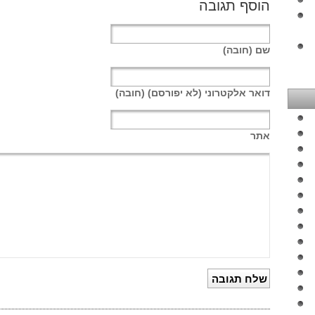
הוסף תגובה
שם
(חובה)
דואר אלקטרוני
(לא יפורסם) (חובה)
אתר