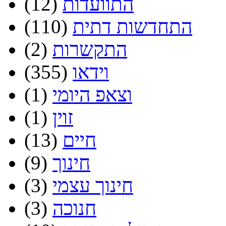
התוועדות
(12)
התחדשות דתית
(110)
התקשרות
(2)
וידאו
(355)
וצאפ היומי
(1)
זוין
(1)
חיים
(13)
חינוך
(9)
חינוך עצמי
(3)
חנוכה
(3)