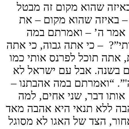
באיזה שהוא מקום זה מבטל
 – באיזה שהוא מקום – את
 אמר ה’ – ואמרתם במה
י”? – כי אתה גבוה, כי אתה
 אתה תוכל לפרנס אותי כמו
ם בשנה. אבל עם ישראל לא
”. “ואמרתם במה אהבתנו –
אותו דבר, שני אחים, למה
הבה ללא תנאי היא אהבה מאד
ור, הצד של האגו לא מסוגל