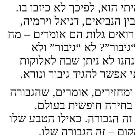
 הוא, לפיכך לא כיזבו בו.
 הנביאים, דניאל וירמיה,
 רואים גלות הם אומרים – מה
גיבור”? לא “גיבור” ולא
נחנו לא ניתן שבח לאלוקות
אפשר להגיד גיבור ונורא.
ומחזירים, אומרים, שהגבורה
 בחירה חופשית בעולם.
זה הגבורה. כאילו הטבע שלו
ום – זה הגבורה שלו.