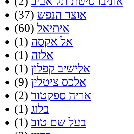
אוניברסיטת תל אביב
(2)
אוצר הנפש
(37)
איתיאל
(60)
אל אקסה
(1)
אלזה
(1)
אלישיב קפלון
(1)
אלכס ציטלין
(9)
אריה ספקטור
(2)
בלוג
(1)
בעל שם טוב
(1)