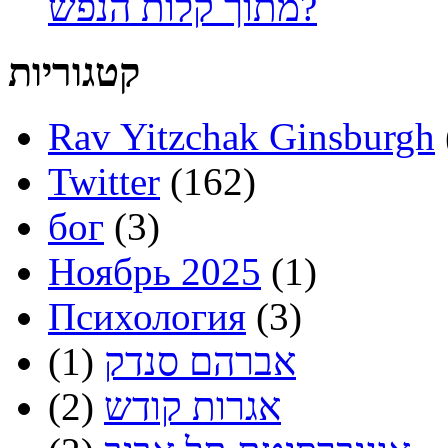
מתוך קלות הנפש?
קטגוריות
Rav Yitzchak Ginsburgh
Twitter
(162)
бог
(3)
Ноябрь 2025
(1)
Психология
(3)
אברהם סנדק
(1)
אגרות קודש
(2)