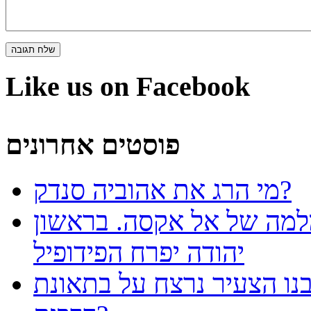
Like us on Facebook
פוסטים אחרונים
מי הרג את אהוביה סנדק?
למה של אל אקסה. בראשון
יהודה יפרח הפידופיל
נו הצעיר נרצח על בתאונת