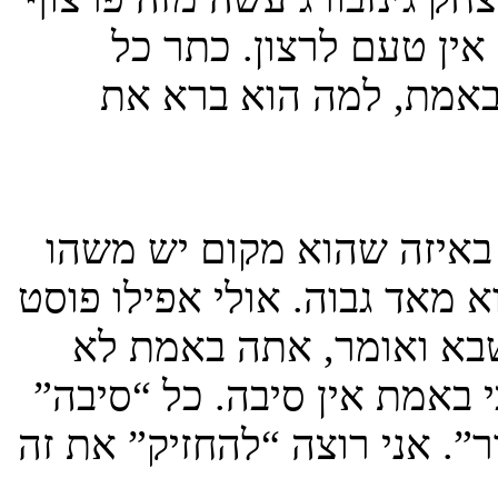
אין טעם לרצון. כתר כל
באמת, למה הוא ברא את
ן באיזה שהוא מקום יש משהו
 מאד גבוה. אולי אפילו פוסט
שבא ואומר, אתה באמת לא
 באמת אין סיבה. כל “סיבה”
”. אני רוצה “להחזיק” את זה