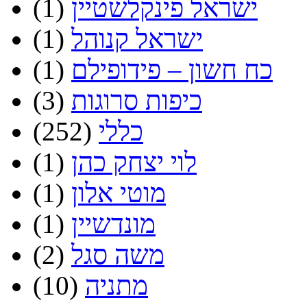
ישראל פינקלשטיין
(1)
ישראל קנוהל
(1)
כח חשון – פידופילם
(1)
כיפות סרוגות
(3)
כללי
(252)
לוי יצחק כהן
(1)
מוטי אלון
(1)
מונדשיין
(1)
משה סגל
(2)
מתניה
(10)