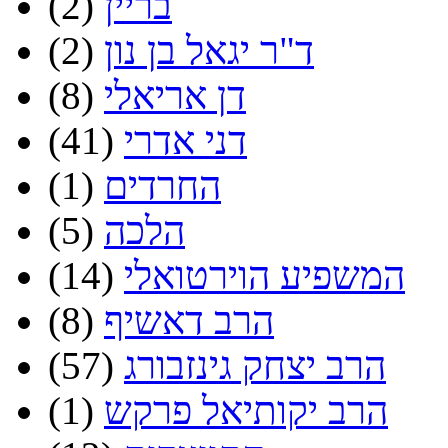
בריין
(2)
ד"ר יגאל בן נון
(2)
דן אריאלי
(8)
דני אדרי
(41)
החרדים
(1)
הלכה
(5)
המשפיע הוירטואלי
(14)
הרב דאשיף
(8)
הרב יצחק גינזבורג
(57)
הרב יקותיאל פרקש
(1)