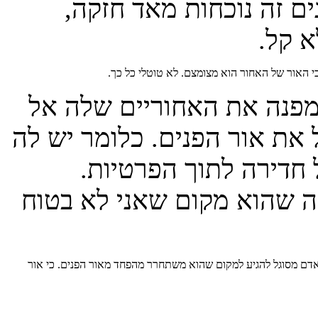
ים זה נוכחות מאד חזקה,
 קל.
כי האור של האחור הוא מצומצם. לא טוטלי כל כך.
 מפנה את האחוריים שלה אל
 את אור הפנים. כלומר יש לה
חדירה לתוך הפרטיות.
ה שהוא מקום שאני לא בטוח
כאדם מסוגל להגיע למקום שהוא משתחרר מהפחד מאור הפנים. כי אור