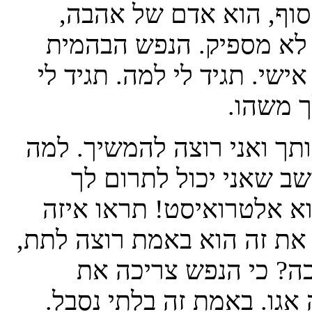
סוף, הוא אדם של אהבה,
לא מספיק. הנפש הבהמית
ישי. תגיד לי למה. תגיד לי
ך משהו.
תך ואני רוצה להמשיך. למה
ב שאני יכול לתרום לך
א אלטרואיסט! תראו איזה
 את זה הוא באמת רוצה לתת,
ה? כי הנפש צריכה את
אגו. באמת זה בלתי נסבל.