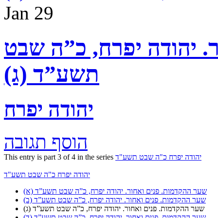
Jan
29
. יהודה יפרח, כ”ה שבט
תשע”ד (ג)
יהודה יפרח
הוסף תגובה
יהודה יפרח כ"ה שבט תשע"ד
This entry is part 3 of 4 in the series
יהודה יפרח כ"ה שבט תשע"ד
שער ההקדמות. פנים ואחור. יהודה יפרח, כ”ה שבט תשע”ד (א)
שער ההקדמות. פנים ואחור. יהודה יפרח, כ”ה שבט תשע”ד (ב)
שער ההקדמות. פנים ואחור. יהודה יפרח, כ”ה שבט תשע”ד (ג)
שער ההקדמות. פנים ואחור. יהודה יפרח, כ”ה שבט תשע”ד (ד)