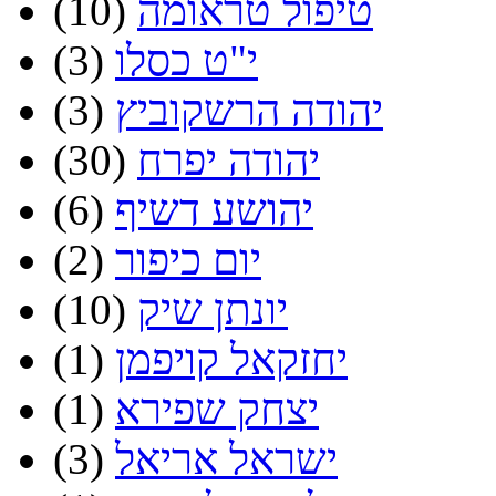
טיפול טראומה
(10)
י"ט כסלו
(3)
יהודה הרשקוביץ
(3)
יהודה יפרח
(30)
יהושע דשיף
(6)
יום כיפור
(2)
יונתן שיק
(10)
יחזקאל קויפמן
(1)
יצחק שפירא
(1)
ישראל אריאל
(3)