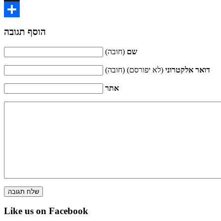
X
Share
הוסף תגובה
שם
(חובה)
דואר אלקטרוני
(לא יפורסם) (חובה)
אתר
Like us on Facebook